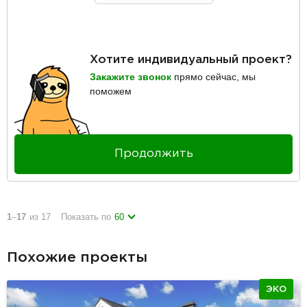
Хотите индивидуальный проект?
Закажите звонок
прямо сейчас, мы
поможем
Продолжить
1
–
17
из 17
Показать по
60
Похожие проекты
ЭКО