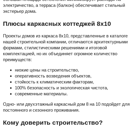
электричество, а терраса (балкон) обеспечивает стильный
экстерьер дома.
Плюсы каркасных коттеджей 8х10
Проекты домов из каркаса 8х10, представленные в каталоге
нашей строительной компании, отличаются архитектурными
формами, стилистическими решениями и итоговой
комплектацией, но их объединяет огромное количество
преимуществ:
низкие цены на строительство,
оперативность возведения объектов,
стойкость к климатическим факторам,
100% безопасность и экологическая чистота,
современные материалы.
Одно- или двухэтажный каркасный дом 8 на 10 подойдет для
постоянного и сезонного проживания.
Кому доверить строительство?