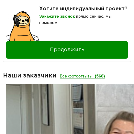
Хотите индивидуальный проект?
Закажите звонок
прямо сейчас, мы
поможем
Продолжить
Наши заказчики
Все фотоотзывы
(568)