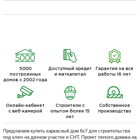
5000
Доступный кредит
Гарантия на все
построенных
и маткапитал
работы 16 лет
домов с 2002 года
Онлайн-кабинет
Строители с
Собственное
с веб-камерой
опытом более 15
производство
лет
Предлагаем купить каркасный дом 6х7 для строительства
под ключ на дачном участке и СНТ. Проект легкого домика на