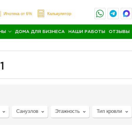
Ипотека
от 6%
Калькулятор
НЫ
ДОМА ДЛЯ БИЗНЕСА
НАШИ РАБОТЫ
ОТЗЫВЫ
1
Санузлов
Этажность
Тип кровли