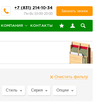
+7 (831) 214-10-34
Заказать звонок
Пн-Вс
10:00-20:00
КОМПАНИЯ
КОНТАКТЫ
Очистить фильтр
Стиль
Серия
Опции