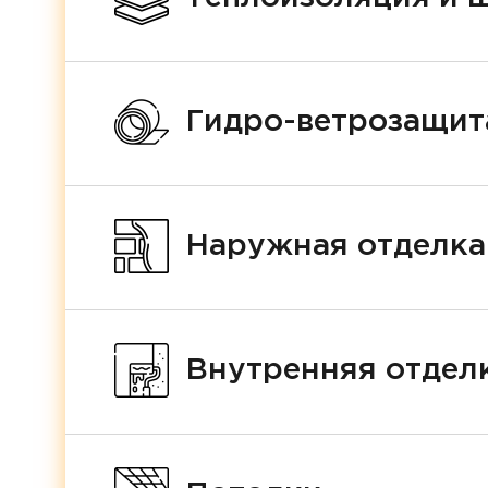
Гидро-ветрозащит
Наружная отделка
Внутренняя отделк