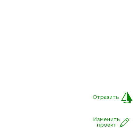
Отразить
Изменить
проект