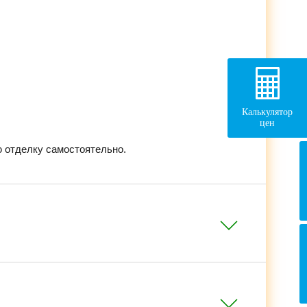
Калькулятор
цен
 отделку самостоятельно.