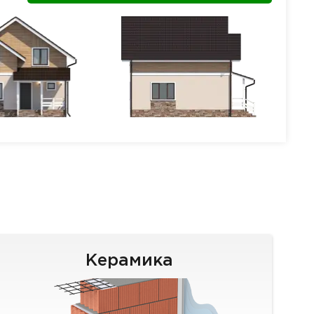
Керамика