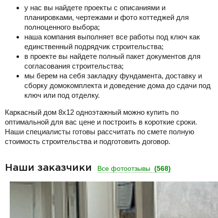
у нас вы найдете проекты с описаниями и
планировками, чертежами и фото коттеджей для
полноценного выбора;
наша компания выполняет все работы под ключ как
единственный подрядчик строительства;
в проекте вы найдете полный пакет документов для
согласования строительства;
мы берем на себя закладку фундамента, доставку и
сборку домокомплекта и доведение дома до сдачи под
ключ или под отделку.
Каркасный дом 8х12 одноэтажный можно купить по
оптимальной для вас цене и построить в короткие сроки.
Наши специалисты готовы рассчитать по смете полную
стоимость строительства и подготовить договор.
Наши заказчики
Все фотоотзывы
(568)