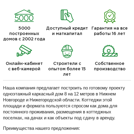
5000
Доступный кредит
Гарантия на все
построенных
и маткапитал
работы 16 лет
домов с 2002 года
Онлайн-кабинет
Строители с
Собственное
с веб-камерой
опытом более 15
производство
лет
Наша компания предлагает построить по готовому проекту
одноэтажный каркасный дом 8 на 12 метров в Нижнем
Новгороде и Нижегородской области. Коттеджи этой
площади и формата пользуются спросом как дома для
постоянного проживания, размещения в коттеджных
поселках, на дачах и как объекты под сдачу в аренду.
Преимущества нашего предложения: