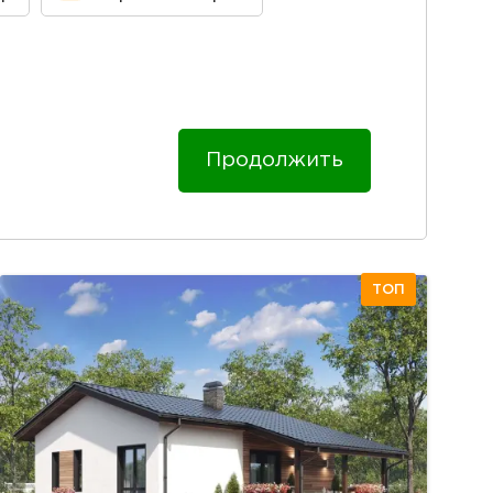
Продолжить
ТОП