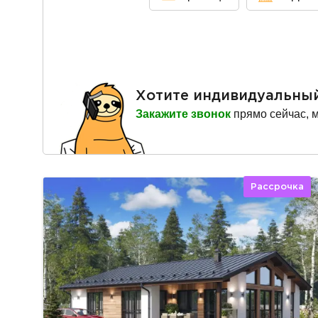
Хотите индивидуальны
Закажите звонок
прямо сейчас, 
Рассрочка