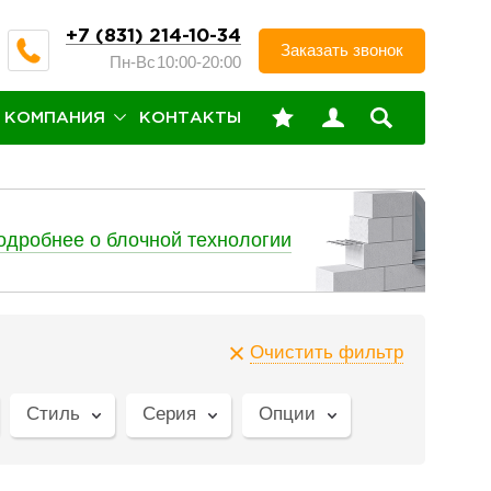
+7 (831) 214-10-34
Заказать звонок
Пн-Вс
10:00-20:00
КОМПАНИЯ
КОНТАКТЫ
одробнее о блочной технологии
Очистить фильтр
Стиль
Серия
Опции