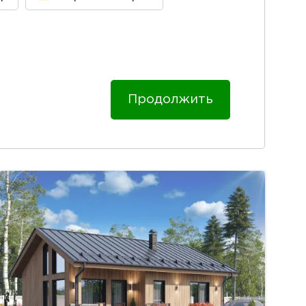
Продолжить