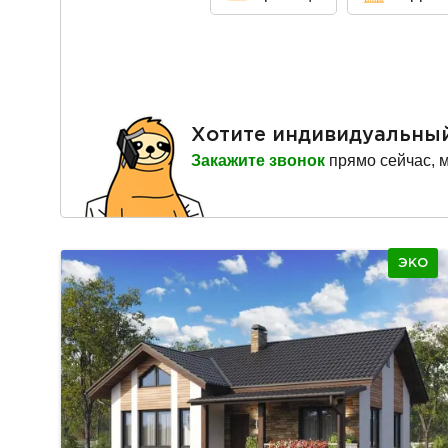
Хотите индивидуальны
Закажите звонок
прямо сейчас, 
ЭКО