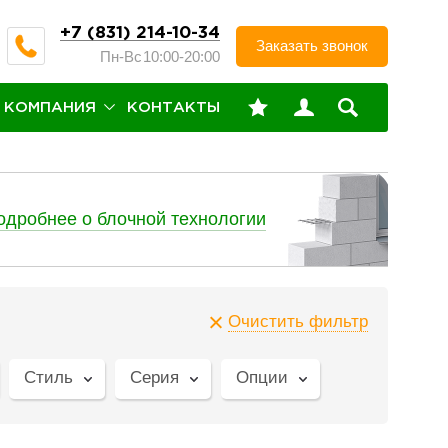
+7 (831) 214-10-34
Заказать звонок
Пн-Вс
10:00-20:00
КОМПАНИЯ
КОНТАКТЫ
одробнее о блочной технологии
Очистить фильтр
Стиль
Серия
Опции