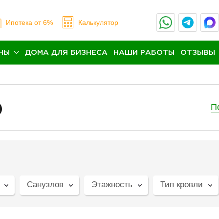
Ипотека
от 6%
Калькулятор
НЫ
ДОМА ДЛЯ БИЗНЕСА
НАШИ РАБОТЫ
ОТЗЫВЫ
П
0
Санузлов
Этажность
Тип кровли