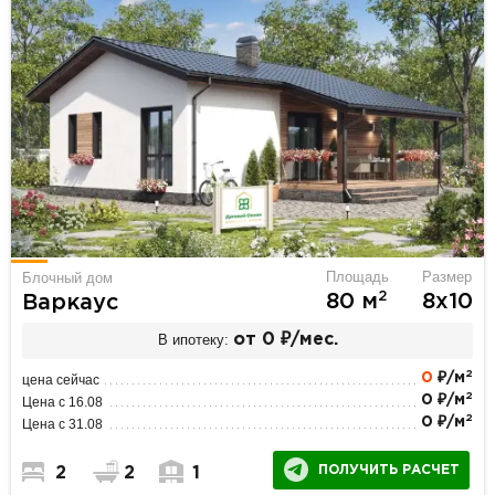
Площадь
Размер
Блочный дом
2
80 м
8х10
Варкаус
В ипотеку:
от 0 ₽/мес.
2
0
₽/м
цена сейчас
2
0 ₽/м
Цена с 16.08
2
0 ₽/м
Цена с 31.08
ПОЛУЧИТЬ РАСЧЕТ
2
2
1