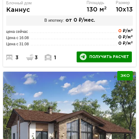
Площадь
Размер
Блочный дом
2
130 м
10х13
Каннус
В ипотеку:
от 0 ₽/мес.
2
0
₽/м
цена сейчас
2
0 ₽/м
Цена с 16.08
2
0 ₽/м
Цена с 31.08
ПОЛУЧИТЬ РАСЧЕТ
3
3
1
ЭКО