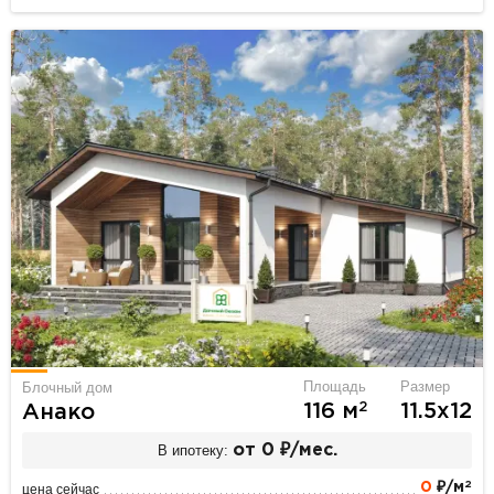
Площадь
Размер
Блочный дом
2
116 м
11.5х12
Анако
В ипотеку:
от 0 ₽/мес.
2
0
₽/м
цена сейчас