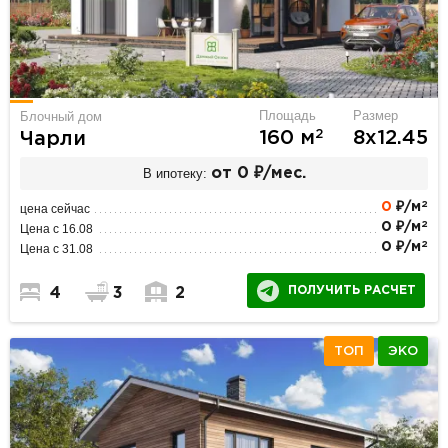
Площадь
Размер
Блочный дом
2
160 м
8х12.45
Чарли
В ипотеку:
от 0 ₽/мес.
2
0
₽/м
цена сейчас
2
0 ₽/м
Цена с 16.08
2
0 ₽/м
Цена с 31.08
ПОЛУЧИТЬ РАСЧЕТ
4
3
2
ТОП
ЭКО