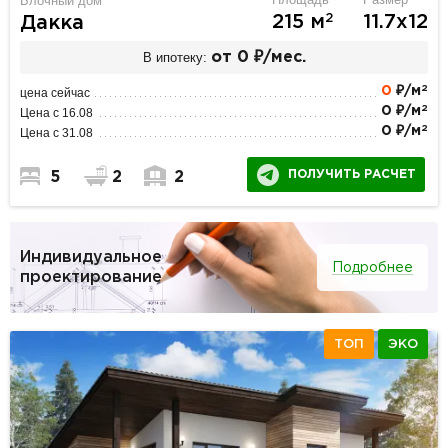
Блочный дом
2
215 м
11.7х12
Дакка
В ипотеку:
от 0 ₽/мес.
2
0
₽/м
цена сейчас
2
0 ₽/м
Цена с 16.08
2
0 ₽/м
Цена с 31.08
ПОЛУЧИТЬ РАСЧЕТ
5
2
2
Индивидуальное
Подробнее
проектирование
ТОП
ЭКО