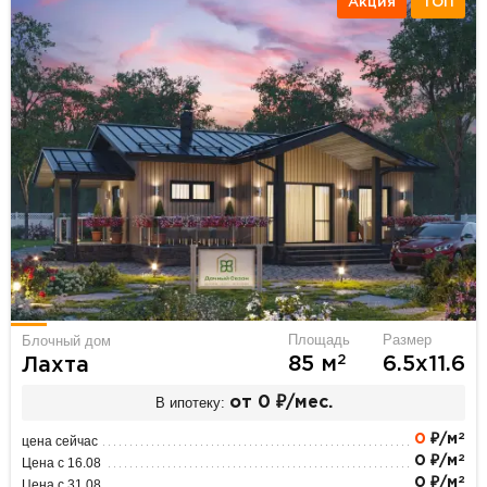
Акция
ТОП
Площадь
Размер
Блочный дом
2
85 м
6.5х11.6
Лахта
В ипотеку:
от 0 ₽/мес.
2
0
₽/м
цена сейчас
2
0 ₽/м
Цена с 16.08
2
0 ₽/м
Цена с 31.08