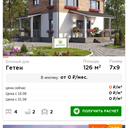
Площадь
Размер
Блочный дом
2
126 м
7х9
Гетен
В ипотеку:
от 0 ₽/мес.
2
0
₽/м
цена сейчас
2
0 ₽/м
Цена с 16.08
2
0 ₽/м
Цена с 31.08
ПОЛУЧИТЬ РАСЧЕТ
4
2
2