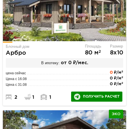
Площадь
Размер
Блочный дом
2
80 м
8х10
Арбро
В ипотеку:
от 0 ₽/мес.
2
0
₽/м
цена сейчас
2
0 ₽/м
Цена с 16.08
2
0 ₽/м
Цена с 31.08
ПОЛУЧИТЬ РАСЧЕТ
2
1
1
ЭКО