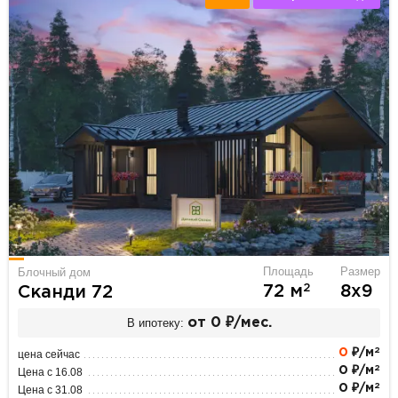
Площадь
Размер
Блочный дом
2
72 м
8х9
Сканди 72
В ипотеку:
от 0 ₽/мес.
2
0
₽/м
цена сейчас
2
0 ₽/м
Цена с 16.08
2
0 ₽/м
Цена с 31.08