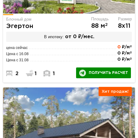
Площадь
Размер
Блочный дом
2
88 м
8х11
Эгертон
В ипотеку:
от 0 ₽/мес.
2
0
₽/м
цена сейчас
2
0 ₽/м
Цена с 16.08
2
0 ₽/м
Цена с 31.08
ПОЛУЧИТЬ РАСЧЕТ
2
1
1
Хит продаж!