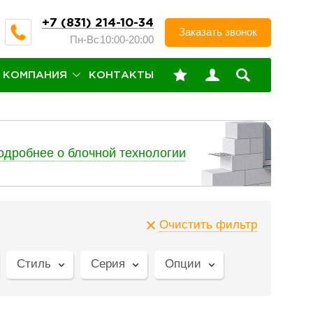
+7 (831) 214-10-34
Заказать звонок
Пн-Вс
10:00-20:00
КОМПАНИЯ
КОНТАКТЫ
одробнее о блочной технологии
Очистить фильтр
Стиль
Серия
Опции