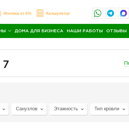
Ипотека
от 6%
Калькулятор
НЫ
ДОМА ДЛЯ БИЗНЕСА
НАШИ РАБОТЫ
ОТЗЫВЫ
П
 7
Санузлов
Этажность
Тип кровли