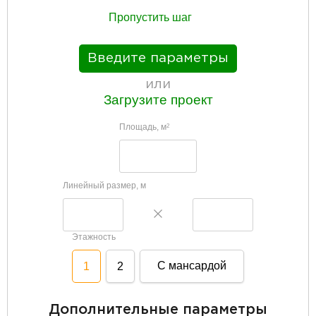
Пропустить шаг
Введите параметры
или
Загрузите проект
Площадь, м
2
Линейный размер, м
Этажность
С мансардой
1
2
Дополнительные параметры