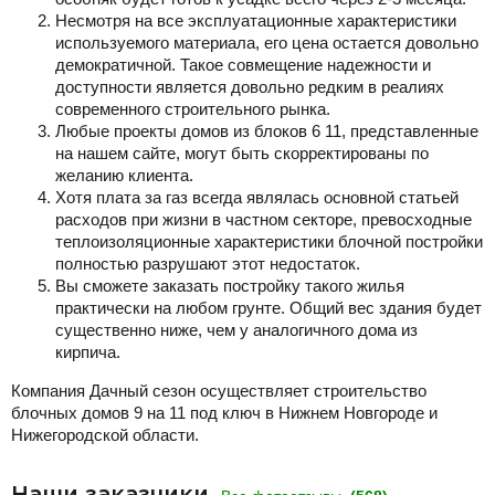
Несмотря на все эксплуатационные характеристики
используемого материала, его цена остается довольно
демократичной. Такое совмещение надежности и
доступности является довольно редким в реалиях
современного строительного рынка.
Любые проекты домов из блоков 6 11, представленные
на нашем сайте, могут быть скорректированы по
желанию клиента.
Хотя плата за газ всегда являлась основной статьей
расходов при жизни в частном секторе, превосходные
теплоизоляционные характеристики блочной постройки
полностью разрушают этот недостаток.
Вы сможете заказать постройку такого жилья
практически на любом грунте. Общий вес здания будет
существенно ниже, чем у аналогичного дома из
кирпича.
Компания Дачный сезон осуществляет строительство
блочных домов 9 на 11 под ключ в Нижнем Новгороде и
Нижегородской области.