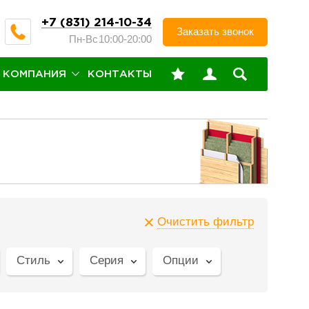
+7 (831) 214-10-34
Заказать звонок
Пн-Вс
10:00-20:00
КОМПАНИЯ
КОНТАКТЫ
Очистить фильтр
Стиль
Серия
Опции