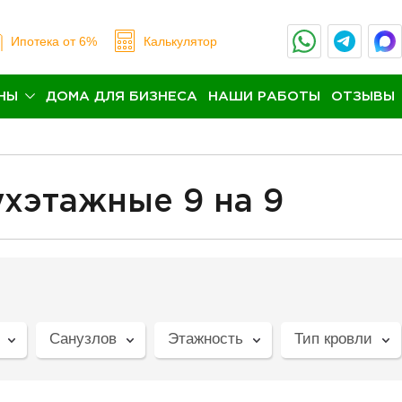
Ипотека
от 6%
Калькулятор
НЫ
ДОМА ДЛЯ БИЗНЕСА
НАШИ РАБОТЫ
ОТЗЫВЫ
хэтажные 9 на 9
Санузлов
Этажность
Тип кровли