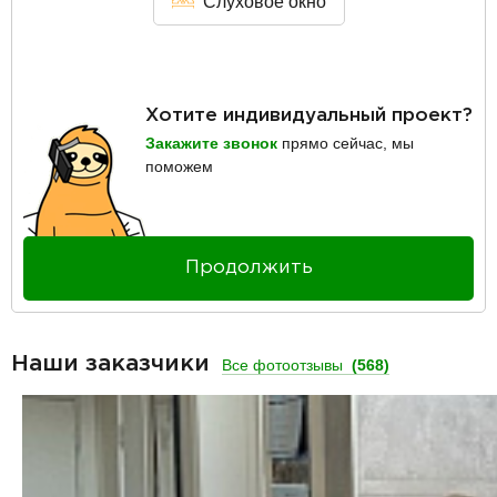
Слуховое окно
Хотите индивидуальный проект?
Закажите звонок
прямо сейчас, мы
поможем
Продолжить
Наши заказчики
Все фотоотзывы
(568)