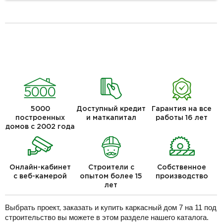
5000
Доступный кредит
Гарантия на все
построенных
и маткапитал
работы 16 лет
домов с 2002 года
Онлайн-кабинет
Строители с
Собственное
с веб-камерой
опытом более 15
производство
лет
Выбрать проект, заказать и купить каркасный дом 7 на 11 под
строительство вы можете в этом разделе нашего каталога.