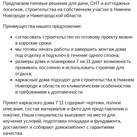
Предлагаем типовые решения для дачи, СНТ и коттеджных
поселков, строительства на собственном участке в Нижнем
Новгороде и Нижегородской области.
Преимущества нашего предложения:
согласовать строительство по готовому проекту можно
в короткие сроки;
мы готовы начать работы и завершить монтаж дома
под отделку и под ключ в течение одного сезона;
размеры дома и планировки 7 на 11 дают возможность
проживать постоянно и использовать строение для
отдыха;
каркасные дома подходят для строительства в Нижнем
Новгороде и области по климатическим особенностям
и требованиям к долговечности.
Проект каркасного дома 7 11 содержит чертежи, полное
описание, состав материалов и фото для представления о
покупке. Наши специалисты выезжают на место для
изучения условий, подготовки площадки и фундамента,
доставляют и собирают домокомплект с гарантиями
качества.