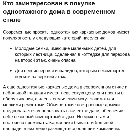
Кто заинтересован в покупке
одноэтажного дома в современном
стиле
Современные проекты одноэтажных каркасных домов имеют
популярность у следующих категорий населения:
Молодые семьи, имеющие маленьких детей, для
которых лестница, сделанная в коттедже для перехода
на второй этаж, очень опасна.
Для пенсионеров и инвалидов, которым некомфортен
подъем на верхний этаж.
А еще одноэтажные каркасные дома в современном стиле и
небольшой площади имеют невысокую цену, они просты в
обслуживании, а члены семьи сами могут заниматься
мелкими ремонтами. Обычно такие построенные домики
предполагается использовать в качестве дачи, обеспечив
себе сезонный комфортный отдых. Но можно там и
постоянно проживать. Каркасники бывают и большой
площади, в них легко размещаться большим компаниям.