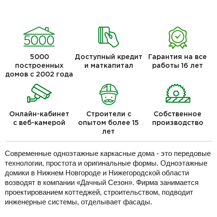
5000
Доступный кредит
Гарантия на все
построенных
и маткапитал
работы 16 лет
домов с 2002 года
Онлайн-кабинет
Строители с
Собственное
с веб-камерой
опытом более 15
производство
лет
Современные одноэтажные каркасные дома - это передовые
технологии, простота и оригинальные формы. Одноэтажные
домики в Нижнем Новгороде и Нижегородской области
возводят в компании «Дачный Сезон». Фирма занимается
проектированием коттеджей, строительством, подводит
инженерные системы, отделывает фасады.