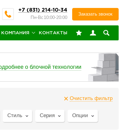
+7 (831) 214-10-34
Заказать звонок
Пн-Вс
10:00-20:00
КОМПАНИЯ
КОНТАКТЫ
одробнее о блочной технологии
Очистить фильтр
Стиль
Серия
Опции