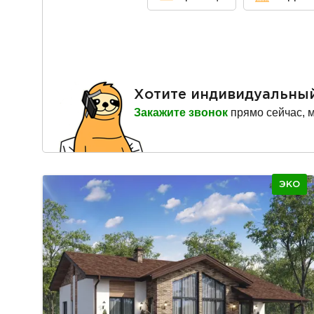
Хотите индивидуальны
Закажите звонок
прямо сейчас, 
ЭКО