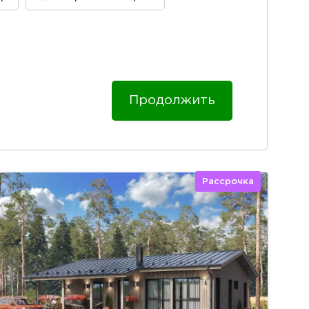
Продолжить
Рассрочка