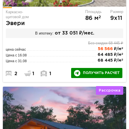
Площадь
Размер
Каркасно-
щитовой дом
2
86 м
9х11
Эвери
В ипотеку:
от 33 051 ₽/мес.
Без скидки 68 445 ₽
2
56 566
₽/м
цена сейчас
2
64 485 ₽/м
Цена с 16.08
2
68 445 ₽/м
Цена с 31.08
ПОЛУЧИТЬ РАСЧЕТ
2
1
1
Рассрочка