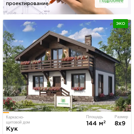
Подробнее
проектирование
ЭКО
Площадь
Размер
Каркасно-
щитовой дом
2
144 м
8х9
Кук