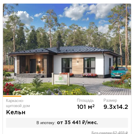
Площадь
Размер
Каркасно-
щитовой дом
2
101 м
9.3х14.2
Кельн
В ипотеку:
от 35 441 ₽/мес.
Без скидки 62 493 ₽