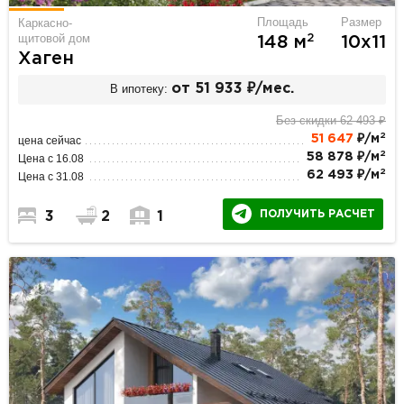
Площадь
Размер
Каркасно-
щитовой дом
2
148 м
10х11
Хаген
В ипотеку:
от 51 933 ₽/мес.
Без скидки 62 493 ₽
2
51 647
₽/м
цена сейчас
2
58 878 ₽/м
Цена с 16.08
2
62 493 ₽/м
Цена с 31.08
ПОЛУЧИТЬ РАСЧЕТ
3
2
1