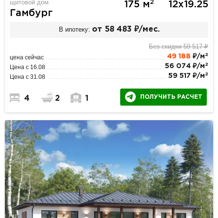
щитовой дом
2
175 м
12х19.25
Гамбург
В ипотеку:
от 58 483 ₽/мес.
Без скидки 59 517 ₽
2
49 188
₽/м
цена сейчас
2
56 074 ₽/м
Цена с 16.08
2
59 517 ₽/м
Цена с 31.08
ПОЛУЧИТЬ РАСЧЕТ
4
2
1