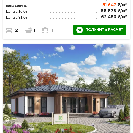
2
51 647
₽/м
цена сейчас
2
58 878 ₽/м
Цена с 16.08
2
62 493 ₽/м
Цена с 31.08
ПОЛУЧИТЬ РАСЧЕТ
2
1
1