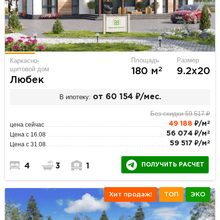
Площадь
Размер
Каркасно-
щитовой дом
2
180 м
9.2х20
Любек
В ипотеку:
от 60 154 ₽/мес.
Без скидки 59 517 ₽
2
49 188
₽/м
цена сейчас
2
56 074 ₽/м
Цена с 16.08
2
59 517 ₽/м
Цена с 31.08
ПОЛУЧИТЬ РАСЧЕТ
4
3
1
Хит продаж!
ТОП
ЭКО