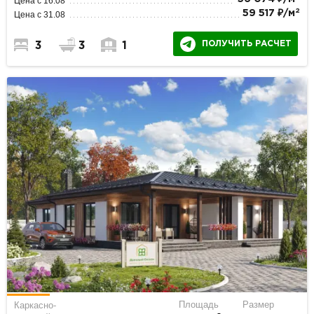
Цена с 16.08
2
59 517 ₽/м
Цена с 31.08
ПОЛУЧИТЬ РАСЧЕТ
3
3
1
Площадь
Размер
Каркасно-