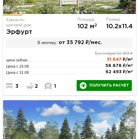
Площадь
Размер
Каркасно-
щитовой дом
2
102 м
10.2х11.4
Эрфурт
В ипотеку:
от 35 792 ₽/мес.
Без скидки 62 493 ₽
2
51 647
₽/м
цена сейчас
2
58 878 ₽/м
Цена с 16.08
2
62 493 ₽/м
Цена с 31.08
ПОЛУЧИТЬ РАСЧЕТ
3
2
1