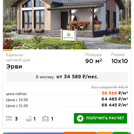
Площадь
Размер
Каркасно-
щитовой дом
2
90 м
10х10
Эрви
В ипотеку:
от 34 589 ₽/мес.
Без скидки 68 445 ₽
2
56 566
₽/м
цена сейчас
2
64 485 ₽/м
Цена с 16.08
2
68 445 ₽/м
Цена с 31.08
ПОЛУЧИТЬ РАСЧЕТ
3
1
1