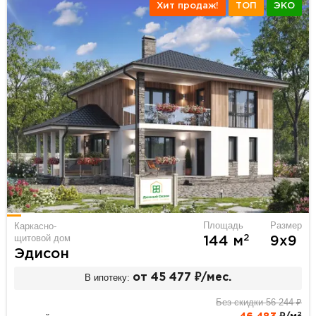
Хит продаж!
ТОП
ЭКО
Площадь
Размер
Каркасно-
щитовой дом
2
144 м
9х9
Эдисон
В ипотеку:
от 45 477 ₽/мес.
Без скидки 56 244 ₽
2