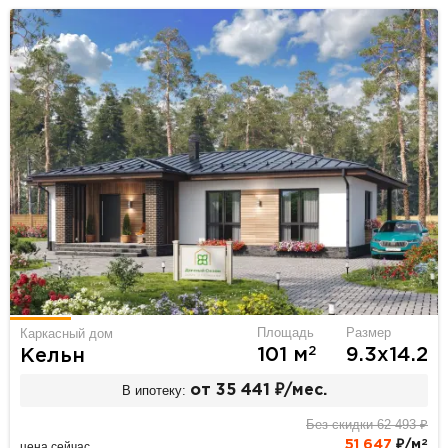
Площадь
Размер
Каркасный дом
2
101 м
9.3х14.2
Кельн
В ипотеку:
от 35 441 ₽/мес.
Без скидки 62 493 ₽
2
51 647
₽/м
цена сейчас