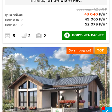
В ипотеку:
от 34 213 ₽/мес.
Без скидки 52 078 ₽
2
43 040
₽/м
цена сейчас
2
49 065 ₽/м
Цена с 16.08
2
52 078 ₽/м
Цена с 31.08
ПОЛУЧИТЬ РАСЧЕТ
5
2
2
Хит продаж!
ТОП