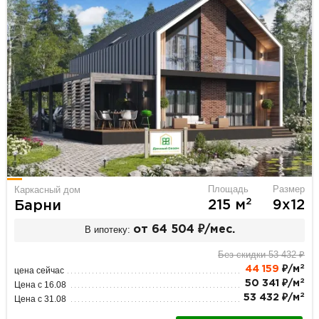
Площадь
Размер
Каркасный дом
2
215 м
9х12
Барни
В ипотеку:
от 64 504 ₽/мес.
Без скидки 53 432 ₽
2
44 159
₽/м
цена сейчас
2
50 341 ₽/м
Цена с 16.08
2
53 432 ₽/м
Цена с 31.08