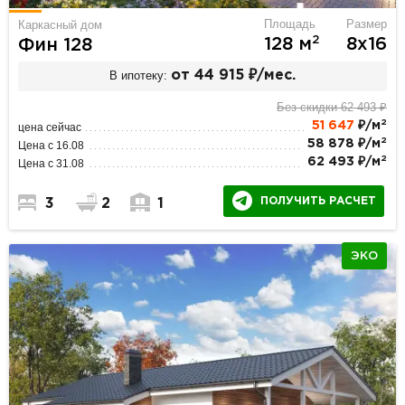
Площадь
Размер
Каркасный дом
2
128 м
8х16
Фин 128
В ипотеку:
от 44 915 ₽/мес.
Без скидки 62 493 ₽
2
51 647
₽/м
цена сейчас
2
58 878 ₽/м
Цена с 16.08
2
62 493 ₽/м
Цена с 31.08
ПОЛУЧИТЬ РАСЧЕТ
3
2
1
ЭКО