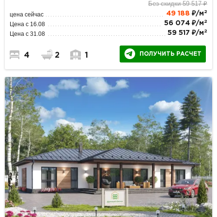
Без скидки 59 517 ₽
2
49 188
₽/м
цена сейчас
2
56 074 ₽/м
Цена с 16.08
2
59 517 ₽/м
Цена с 31.08
ПОЛУЧИТЬ РАСЧЕТ
4
2
1