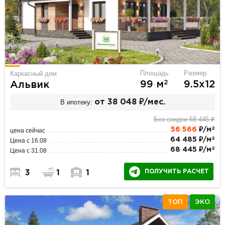
Площадь
Размер
Каркасный дом
2
99 м
9.5х12
Альвик
В ипотеку:
от 38 048 ₽/мес.
Без скидки 68 445 ₽
2
56 566
₽/м
цена сейчас
2
64 485 ₽/м
Цена с 16.08
2
68 445 ₽/м
Цена с 31.08
ПОЛУЧИТЬ РАСЧЕТ
3
1
1
ТОП
ЭКО