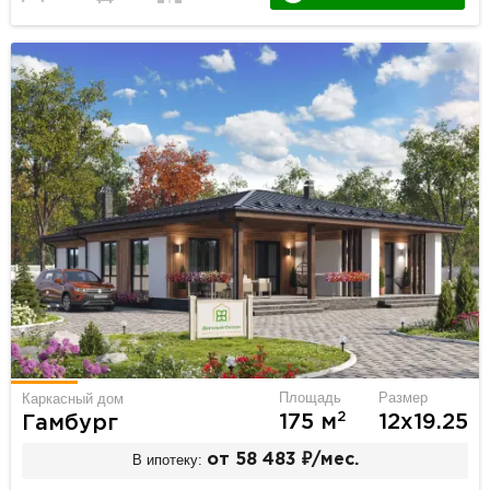
Площадь
Размер
Каркасный дом
2
175 м
12х19.25
Гамбург
В ипотеку:
от 58 483 ₽/мес.