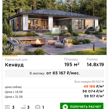
Площадь
Размер
Каркасный дом
2
195 м
14.8х19
Кенвуд
В ипотеку:
от 65 167 ₽/мес.
Без скидки 59 517 ₽
2
49 188
₽/м
цена сейчас
2
56 074 ₽/м
Цена с 16.08
2
59 517 ₽/м
Цена с 31.08
ПОЛУЧИТЬ РАСЧЕТ
3
3
1